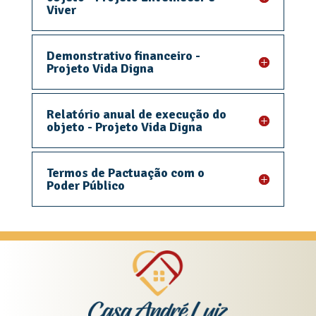
Viver
Demonstrativo financeiro -
Projeto Vida Digna
Relatório anual de execução do
objeto - Projeto Vida Digna
Termos de Pactuação com o
Poder Público