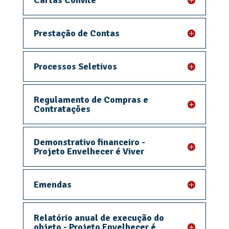
Cartas Convite
Prestação de Contas
Processos Seletivos
Regulamento de Compras e
Contratações
Demonstrativo financeiro -
Projeto Envelhecer é Viver
Emendas
Relatório anual de execução do
objeto - Projeto Envelhecer é