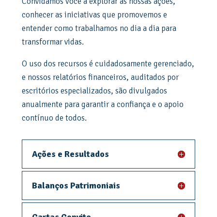
Convidamos você a explorar as nossas ações,
conhecer as iniciativas que promovemos e
entender como trabalhamos no dia a dia para
transformar vidas.
O uso dos recursos é cuidadosamente gerenciado,
e nossos relatórios financeiros, auditados por
escritórios especializados, são divulgados
anualmente para garantir a confiança e o apoio
contínuo de todos.
Ações e Resultados
Balanços Patrimoniais