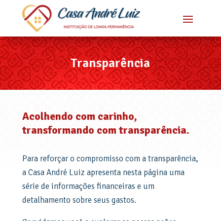
Transparência
Acolhendo com carinho,
transformando com transparência.
Para reforçar o compromisso com a transparência,
a Casa André Luiz apresenta nesta página uma
série de informações financeiras e um
detalhamento sobre seus gastos.