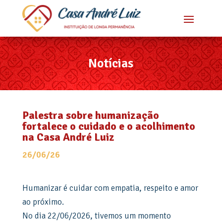
Notícias
Palestra sobre humanização
fortalece o cuidado e o acolhimento
na Casa André Luiz
26/06/26
Humanizar é cuidar com empatia, respeito e amor
ao próximo.
No dia 22/06/2026, tivemos um momento