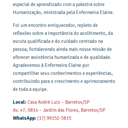
especial de aprendizado com a palestra sobre
Humanização, ministrada pela Enfermeira Elaine.
Foi um encontro enriquecedor, repleto de
reflexões sobre a importância do acolhimento, da
escuta qualificada e do cuidado centrado na
pessoa, fortalecendo ainda mais nossa missão de
oferecer assistência humanizada e de qualidade.
Agradecemos à Enfermeira Elaine por
compartilhar seus conhecimentos e experiências,
contribuindo para o crescimento e aprimoramento
de toda a equipe.
Local:
Casa André Luiz – Barretos/SP
Av. 47, 0814 – Jardim das Flores, Barretos/SP
WhatsApp:
(17) 99152-5815