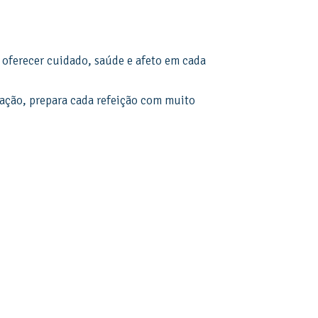
 oferecer cuidado, saúde e afeto em cada
icação, prepara cada refeição com muito