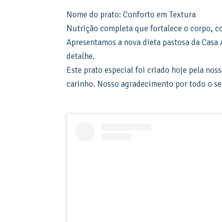
Nome do prato: Conforto em Textura
Nutrição completa que fortalece o corpo, c
Apresentamos a nova dieta pastosa da Casa 
detalhe.
Este prato especial foi criado hoje pela no
carinho. Nosso agradecimento por todo o se