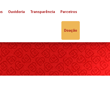
as
Ouvidoria
Transparência
Parceiros
Doação