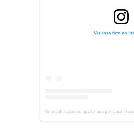
Ver essa foto no In