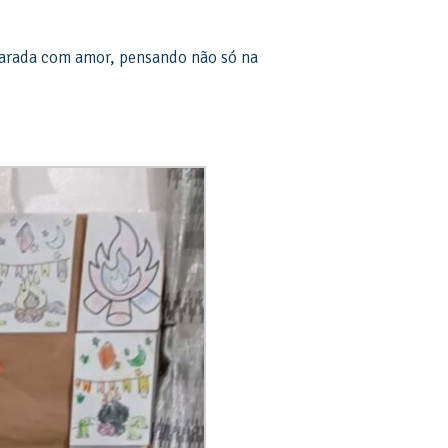
eparada com amor, pensando não só na