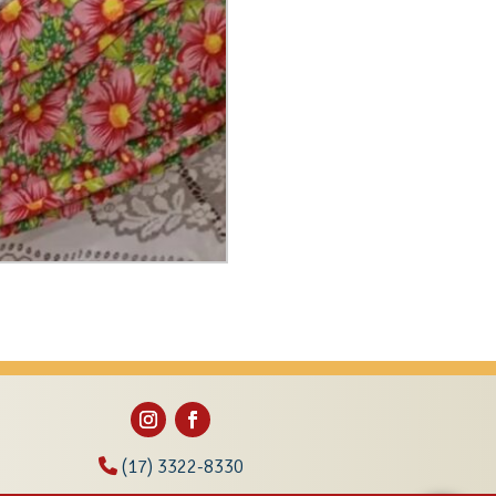
(17) 3322-8330