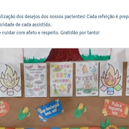
alização dos desejos dos nossos pacientes! Cada refeição é pr
cidade de cada assistido.
 cuidar com afeto e respeito. Gratidão por tanto!