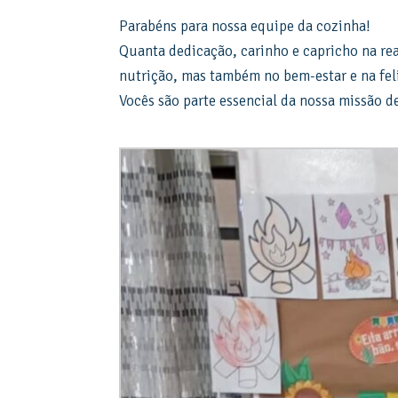
Parabéns para nossa equipe da cozinha!
Quanta dedicação, carinho e capricho na re
nutrição, mas também no bem-estar e na feli
Vocês são parte essencial da nossa missão de