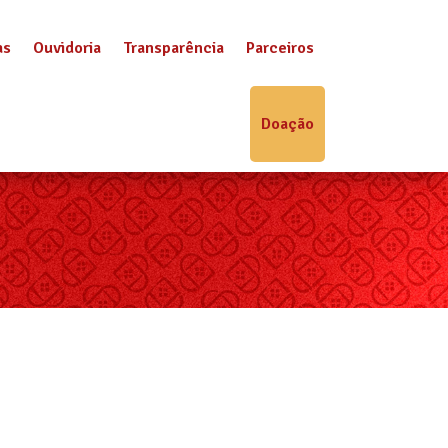
as
Ouvidoria
Transparência
Parceiros
Doação