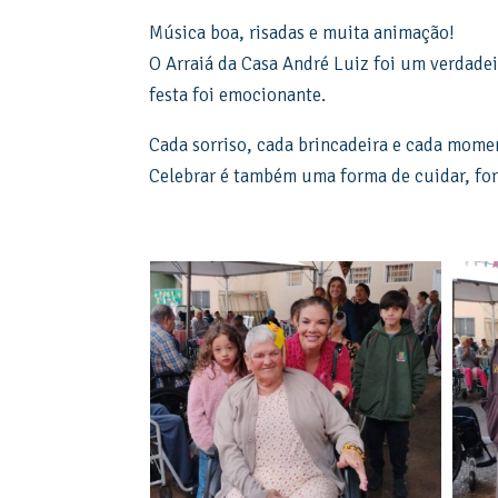
Música boa, risadas e muita animação!
O Arraiá da Casa André Luiz foi um verdadei
festa foi emocionante.
Cada sorriso, cada brincadeira e cada mome
Celebrar é também uma forma de cuidar, for