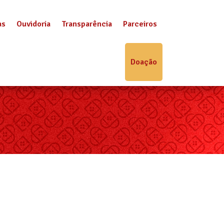
as
Ouvidoria
Transparência
Parceiros
Doação