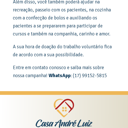
Além disso, você também poderá ajudar na
recreação, passeio com os pacientes, na cozinha
com a confecção de bolos e auxiliando os
pacientes a se prepararem para participar de
cursos e também na companhia, carinho e amor.
A sua hora de doação do trabalho voluntário fica
de acordo com a sua possibilidade.
Entre em contato conosco e saiba mais sobre
nossa campanha!
WhatsApp
:
(17) 99152-5815