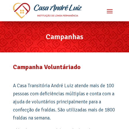
Campanhas
Campanha Voluntáriado
A Casa Transitória André Luiz atende mais de 100
pessoas com deficiências múltiplas e conta com a
ajuda de voluntários principalmente para a
confecção de fraldas. São utilizadas mais de 1800
fraldas na semana.