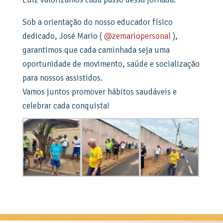
Sob a orientação do nosso educador físico
dedicado, José Mario (
@zemariopersonal
),
garantimos que cada caminhada seja uma
oportunidade de movimento, saúde e socialização
para nossos assistidos.
Vamos juntos promover hábitos saudáveis ​​e
celebrar cada conquista!