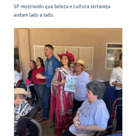
SP mostrando que beleza e cultura sertaneja
andam lado a lado.