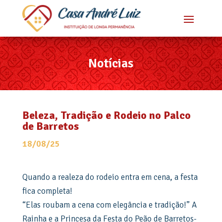
Notícias
Beleza, Tradição e Rodeio no Palco
de Barretos
18/08/25
Quando a realeza do rodeio entra em cena, a festa
fica completa!
“Elas roubam a cena com elegância e tradição!” A
Rainha e a Princesa da Festa do Peão de Barretos-